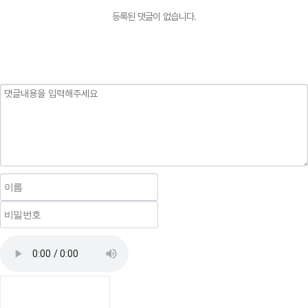
등록된 댓글이 없습니다.